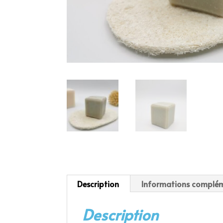
Description
Informations complém
Description