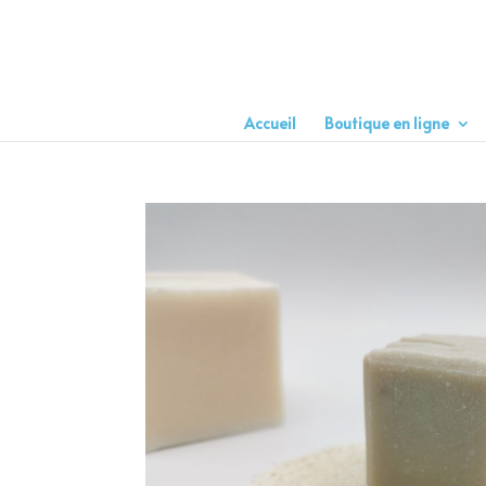
Accueil
Boutique en ligne