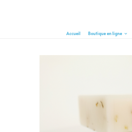
Accueil
Boutique en ligne