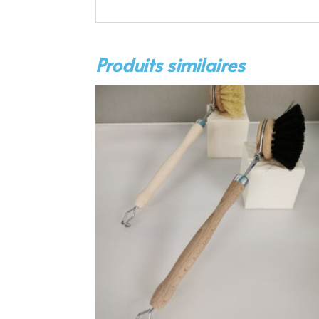
Produits similaires