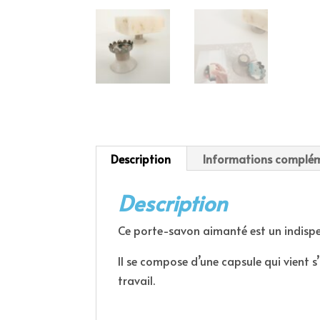
Description
Informations complém
Description
Ce porte-savon aimanté est un indispe
Il se compose d’une capsule qui vient s
travail.