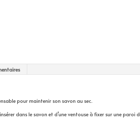
entaires
nsable pour maintenir son savon au sec.
’insérer dans le savon et d’une ventouse à fixer sur une paroi 