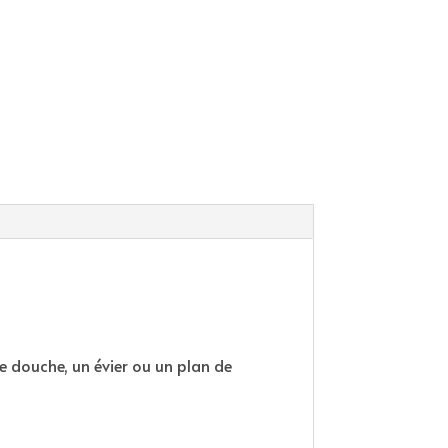
de douche, un évier ou un plan de