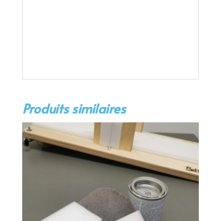
Produits similaires