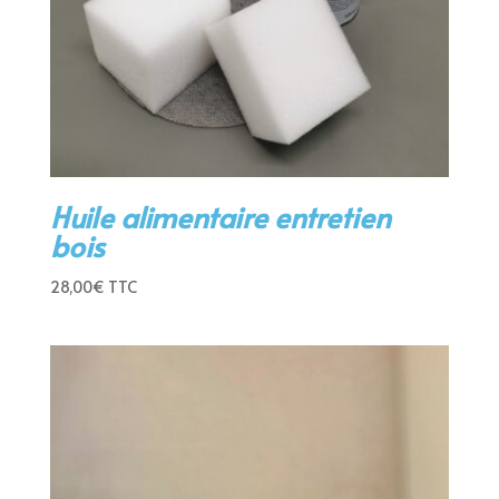
Huile alimentaire entretien
bois
28,00
€
TTC