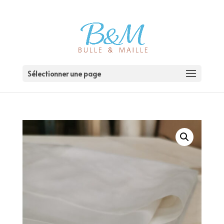
Sélectionner une page