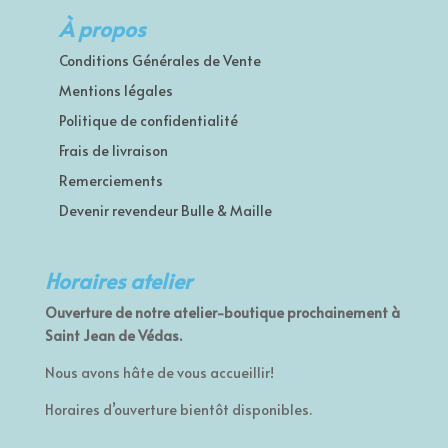
34,50€
À propos
Conditions Générales de Vente
Mentions légales
Politique de confidentialité
Frais de livraison
Remerciements
Devenir revendeur Bulle & Maille
Horaires atelier
Ouverture de notre atelier-boutique prochainement à
Saint Jean de Védas.
Nous avons hâte de vous accueillir!
Horaires d’ouverture bientôt disponibles.