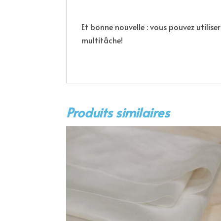
Et bonne nouvelle : vous pouvez utilise
multitâche!
Produits similaires