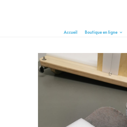
Accueil
Boutique en ligne