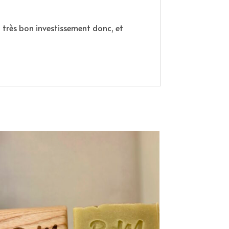
Un très bon investissement donc, et