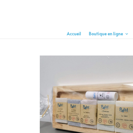
Accueil
Boutique en ligne