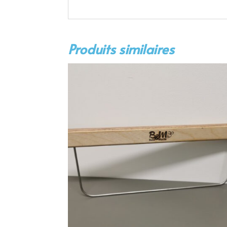
Produits similaires