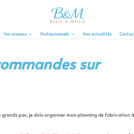
Sur-mesure
Professionnels
Nos actualités
Contac
 commandes sur
 à grands pas, je dois organiser mon planning de fabrication 