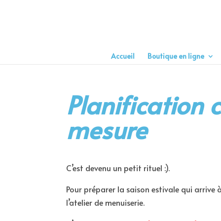
Accueil
Boutique en ligne
Planification
mesure
C’est devenu un petit rituel :).
Pour préparer la saison estivale qui arrive
l’atelier de menuiserie.