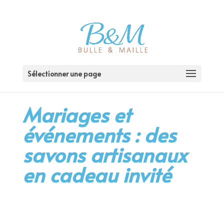
Sélectionner une page
Mariages et
événements : des
savons artisanaux
en cadeau invité