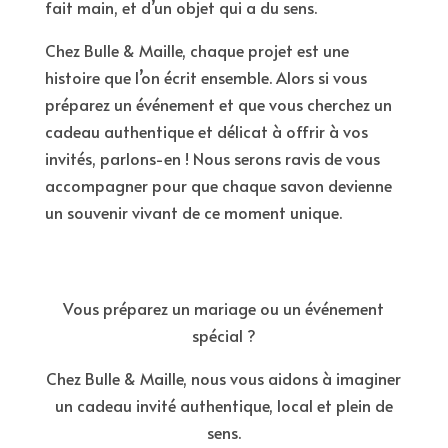
fait main, et d’un objet qui a du sens.
Chez Bulle & Maille, chaque projet est une
histoire que l’on écrit ensemble. Alors si vous
préparez un événement et que vous cherchez un
cadeau authentique et délicat à offrir à vos
invités, parlons-en ! Nous serons ravis de vous
accompagner pour que chaque savon devienne
un souvenir vivant de ce moment unique.
Vous préparez un mariage ou un événement
spécial ?
Chez Bulle & Maille, nous vous aidons à imaginer
un cadeau invité authentique, local et plein de
sens.