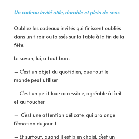
Un cadeau invité utile, durable et plein de sens
Oubliez les cadeaux invités qui finissent oubliés
dans un tiroir ou laissés sur la table à la fin de la
fête.
Le savon, lui, a tout bon :
– C’est un objet du quotidien, que tout le
monde peut utiliser
– C’est un petit luxe accessible, agréable à l’œil
et au toucher
– C’est une attention délicate, qui prolonge
l’émotion du jour J
– Et surtout, quand il est bien choisi, c’est un