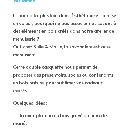
vos tables
Et pour aller plus loin dans l’esthétique et la mise
en valeur, pourquoi ne pas associer nos savons à
des éléments en bois créés dans notre atelier de
menuiserie ?
Oui, chez Bulle & Maille, la savonnière est aussi
menuisière.
Cette double casquette nous permet de
proposer des présentoirs, socles ou contenants
en bois naturel pour sublimer vos cadeaux
invités.
Quelques idées :
– Un mini-plateau en bois gravé au nom des
mariés