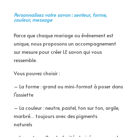
Personnalisez votre savon : senteur, forme,
couleur, message
Parce que chaque mariage ou événement est
unique, nous proposons un accompagnement
sur mesure pour créer LE savon qui vous
ressemble.
Vous pouvez choisir :
– La forme : grand ou mini-format à poser dans
l’assiette
– La couleur : neutre, pastel, ton sur ton, argile,
marbré… toujours avec des pigments
naturels