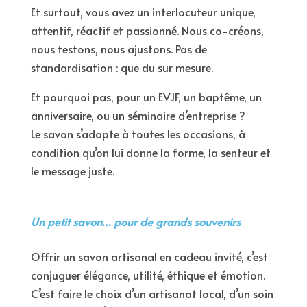
Et surtout, vous avez un interlocuteur unique,
attentif, réactif et passionné. Nous co-créons,
nous testons, nous ajustons. Pas de
standardisation : que du sur mesure.
Et pourquoi pas, pour un EVJF, un baptême, un
anniversaire, ou un séminaire d’entreprise ?
Le savon s’adapte à toutes les occasions, à
condition qu’on lui donne la forme, la senteur et
le message juste.
Un petit savon… pour de grands souvenirs
Offrir un savon artisanal en cadeau invité, c’est
conjuguer élégance, utilité, éthique et émotion.
C’est faire le choix d’un artisanat local, d’un soin