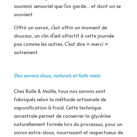
souvenir sensoriel que l’on garde… et dont on se
souvient
Offrir un savon, c’est offrir un moment de
douceur, un clin d’œil olfactif à cette journée
pas comme les autres. C’est dire « merci »
autrement.
Des savons doux, naturels et faits main
Chez Bulle & Maille, tous nos savons sont
fabriqués selon la méthode artisanale de
saponification à froid. Cette technique
ancestrale permet de conserver la glycérine
naturellement formée lors du processus, pour un
savon extra-doux, nourrissant et respectueux de