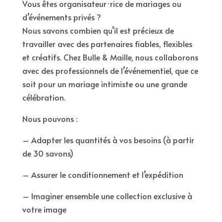
Vous êtes organisateur·rice de mariages ou
d’événements privés ?
Nous savons combien qu’il est précieux de
travailler avec des partenaires fiables, flexibles
et créatifs. Chez Bulle & Maille, nous collaborons
avec des professionnels de l’événementiel, que ce
soit pour un mariage intimiste ou une grande
célébration.
Nous pouvons :
– Adapter les quantités à vos besoins (à partir
de 30 savons)
– Assurer le conditionnement et l’expédition
– Imaginer ensemble une collection exclusive à
votre image