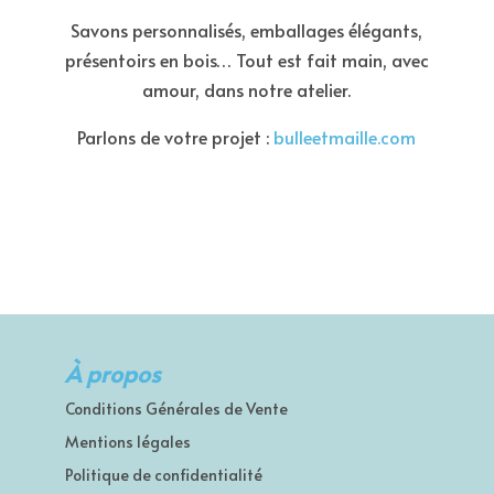
Savons personnalisés, emballages élégants,
présentoirs en bois… Tout est fait main, avec
amour, dans notre atelier.
Parlons de votre projet :
bulleetmaille.com
À propos
Conditions Générales de Vente
Mentions légales
Politique de confidentialité