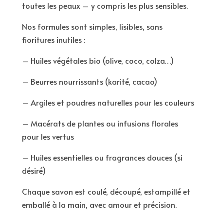
toutes les peaux – y compris les plus sensibles.
Nos formules sont simples, lisibles, sans
fioritures inutiles :
– Huiles végétales bio (olive, coco, colza…)
– Beurres nourrissants (karité, cacao)
– Argiles et poudres naturelles pour les couleurs
– Macérats de plantes ou infusions florales
pour les vertus
– Huiles essentielles ou fragrances douces (si
désiré)
Chaque savon est coulé, découpé, estampillé et
emballé à la main, avec amour et précision.