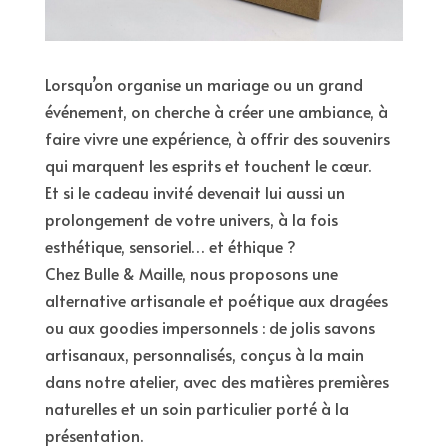
Lorsqu’on organise un mariage ou un grand
événement, on cherche à créer une ambiance, à
faire vivre une expérience, à offrir des souvenirs
qui marquent les esprits et touchent le cœur.
Et si le cadeau invité devenait lui aussi un
prolongement de votre univers, à la fois
esthétique, sensoriel… et éthique ?
Chez Bulle & Maille, nous proposons une
alternative artisanale et poétique aux dragées
ou aux goodies impersonnels : de jolis savons
artisanaux, personnalisés, conçus à la main
dans notre atelier, avec des matières premières
naturelles et un soin particulier porté à la
présentation.