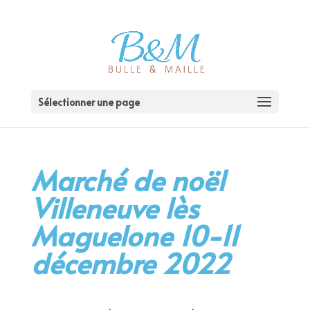
Sélectionner une page
Marché de noël
Villeneuve lès
Maguelone 10-11
décembre 2022