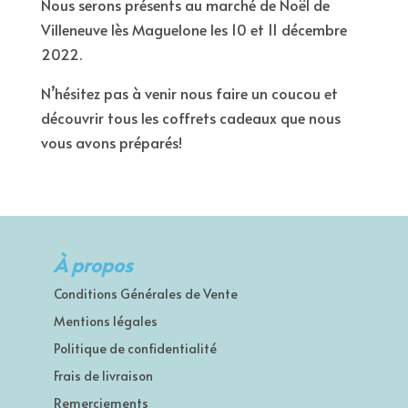
Nous serons présents au marché de Noël de
Villeneuve lès Maguelone les 10 et 11 décembre
2022.
N’hésitez pas à venir nous faire un coucou et
découvrir tous les coffrets cadeaux que nous
vous avons préparés!
À propos
Conditions Générales de Vente
Mentions légales
Politique de confidentialité
Frais de livraison
Remerciements