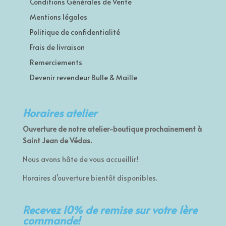
Conditions Générales de Vente
Mentions légales
Politique de confidentialité
Frais de livraison
Remerciements
Devenir revendeur Bulle & Maille
Horaires atelier
Ouverture de notre atelier-boutique prochainement à
Saint Jean de Védas.
Nous avons hâte de vous accueillir!
Horaires d’ouverture bientôt disponibles.
Recevez 10% de remise sur votre 1ère
commande!