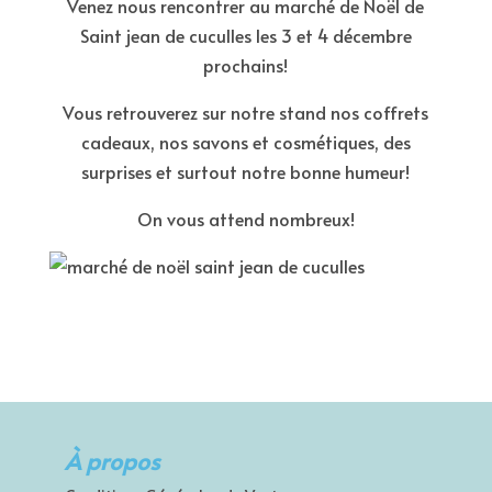
Venez nous rencontrer au marché de Noël de
Saint jean de cuculles les 3 et 4 décembre
prochains!
Vous retrouverez sur notre stand nos coffrets
cadeaux, nos savons et cosmétiques, des
surprises et surtout notre bonne humeur!
On vous attend nombreux!
À propos