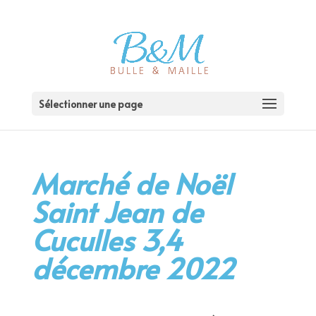
Sélectionner une page
Marché de Noël
Saint Jean de
Cuculles 3,4
décembre 2022