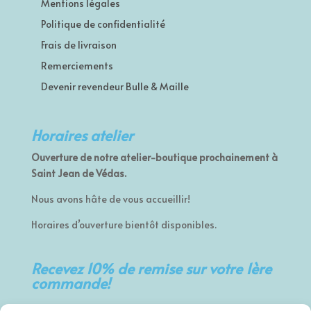
Mentions légales
Politique de confidentialité
Frais de livraison
Remerciements
Devenir revendeur Bulle & Maille
Horaires atelier
Ouverture de notre atelier-boutique prochainement à
Saint Jean de Védas.
Nous avons hâte de vous accueillir!
Horaires d’ouverture bientôt disponibles.
Recevez 10% de remise sur votre 1ère
commande!